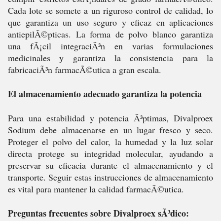
Cada lote se somete a un riguroso control de calidad, lo
que garantiza un uso seguro y eficaz en aplicaciones
antiepilÃ©pticas. La forma de polvo blanco garantiza
una fÃ¡cil integraciÃ³n en varias formulaciones
medicinales y garantiza la consistencia para la
fabricaciÃ³n farmacÃ©utica a gran escala.
El almacenamiento adecuado garantiza la potencia
Para una estabilidad y potencia Ã³ptimas, Divalproex
Sodium debe almacenarse en un lugar fresco y seco.
Proteger el polvo del calor, la humedad y la luz solar
directa protege su integridad molecular, ayudando a
preservar su eficacia durante el almacenamiento y el
transporte. Seguir estas instrucciones de almacenamiento
es vital para mantener la calidad farmacÃ©utica.
Preguntas frecuentes sobre Divalproex sÃ³dico: